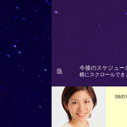
今後のスケジュー
横にスクロールでき
08/07