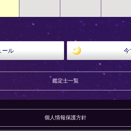
ュール
今
鑑定士一覧
個人情報保護方針