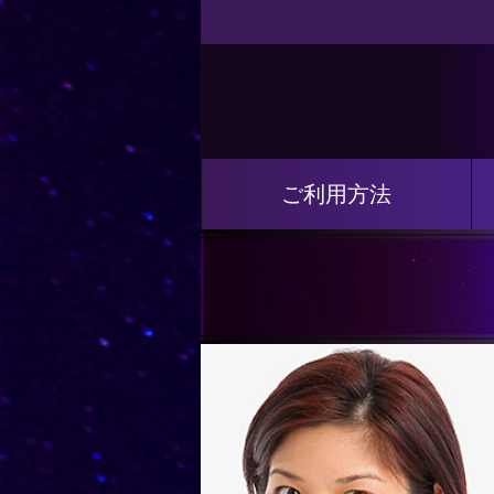
ご利用方法